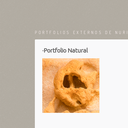
PORTFOLIOS EXTERNOS DE NUR
·Portfolio Natural